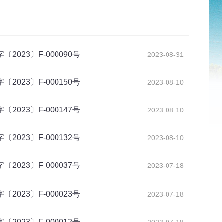
23〕F-000090号
2023-08-31
23〕F-000150号
2023-08-10
23〕F-000147号
2023-08-10
23〕F-000132号
2023-08-10
23〕F-000037号
2023-07-18
23〕F-000023号
2023-07-18
23〕F-000012号