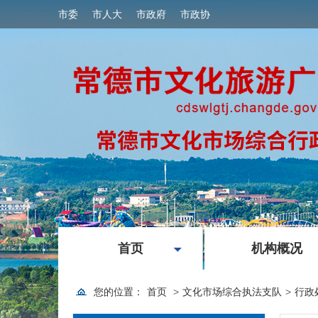
市委
市人大
市政府
市政协
|
首页
机构概况
您的位置：
首页
>
文化市场综合执法支队
>
行政