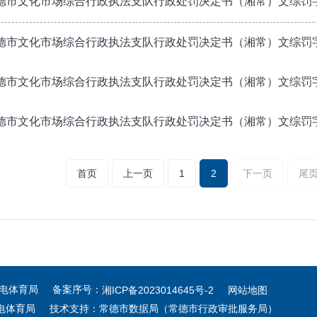
德市文化市场综合行政执法支队行政处罚决定书（湘常）文综罚字〔20
德市文化市场综合行政执法支队行政处罚决定书（湘常）文综罚字〔20
德市文化市场综合行政执法支队行政处罚决定书（湘常）文综罚字〔20
德市文化市场综合行政执法支队行政处罚决定书（湘常）文综罚字〔20
首页
上一页
1
2
下一页
尾
广电体育局 备案序号：
湘ICP备2023014645号-2
网站地图
电体育局 技术支持：常德市数据局（常德市行政审批服务局）