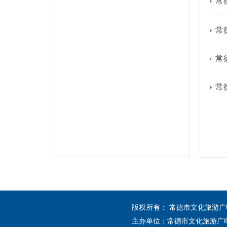
常
常
常
常
版权所有： 常德市文化旅游
主办单位：常德市文化旅游广