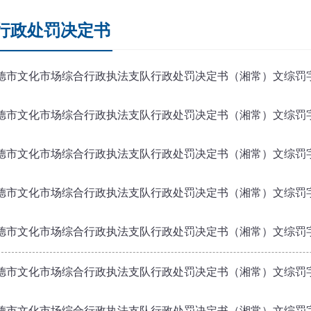
行政处罚决定书
德市文化市场综合行政执法支队行政处罚决定书（湘常）文综罚字〔20
德市文化市场综合行政执法支队行政处罚决定书（湘常）文综罚字〔20
德市文化市场综合行政执法支队行政处罚决定书（湘常）文综罚字〔20
德市文化市场综合行政执法支队行政处罚决定书（湘常）文综罚字〔20
德市文化市场综合行政执法支队行政处罚决定书（湘常）文综罚字〔20
德市文化市场综合行政执法支队行政处罚决定书（湘常）文综罚字〔20
德市文化市场综合行政执法支队行政处罚决定书（湘常）文综罚字〔20