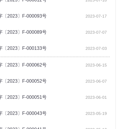
2023-07-18
23〕F-000093号
2023-07-17
23〕F-000089号
2023-07-07
23〕F-000133号
2023-07-03
23〕F-000062号
2023-06-15
23〕F-000052号
2023-06-07
23〕F-000051号
2023-06-01
23〕F-000043号
2023-05-19