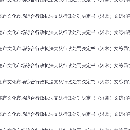
德市文化市场综合行政执法支队行政处罚决定书（湘常）文综罚字〔20
德市文化市场综合行政执法支队行政处罚决定书（湘常）文综罚字〔20
德市文化市场综合行政执法支队行政处罚决定书（湘常）文综罚字〔20
德市文化市场综合行政执法支队行政处罚决定书（湘常）文综罚字〔20
德市文化市场综合行政执法支队行政处罚决定书（湘常）文综罚字〔20
德市文化市场综合行政执法支队行政处罚决定书（湘常）文综罚字〔20
德市文化市场综合行政执法支队行政处罚决定书（湘常）文综罚字〔20