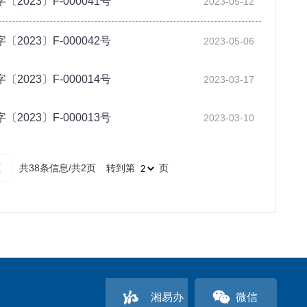
23〕F-000041号
2023-05-12
23〕F-000042号
2023-05-06
23〕F-000014号
2023-03-17
23〕F-000013号
2023-03-10
页
共38条信息/共2页
转到第
页
湘易办
微信