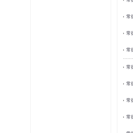
常
常
常
常
常
常
常