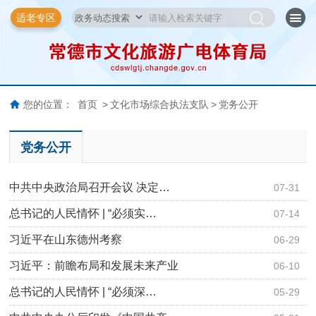
适老专区
您的位置：
首页
>
文化市场综合执法支队
>
党务公开
党务公开
中共中央政治局召开会议 决定…
07-31
总书记的人民情怀 | “必须实…
07-14
习近平在山东德州考察
06-29
习近平：前瞻布局和发展未来产业
06-10
总书记的人民情怀 | “必须深…
05-29