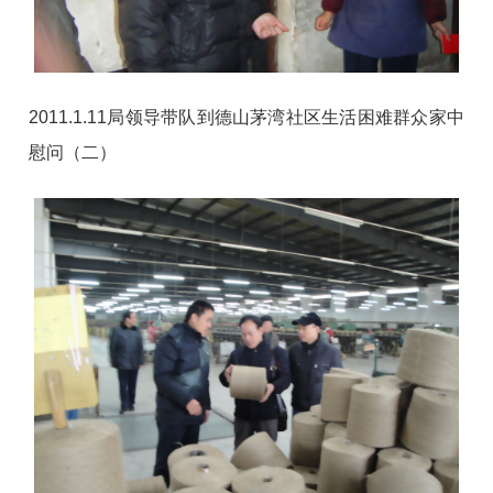
2011.1.11局领导带队到德山茅湾社区生活困难群众家中
慰问（二）