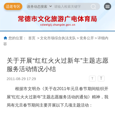
适老专区
您的位置：
首页
>
文化市场综合执法支队
>
党务公开
>
详细内
容
关于开展“红红火火过新年”主题志愿
服务活动情况小结
T
2011-08-29 17:29
T
根据市文明办《关于在2011年元旦春节期间组织开
展“红红火火过新年”主题志愿服务活动的通知》精神，我
局有元旦春节期间主要开展以下几项主题活动：