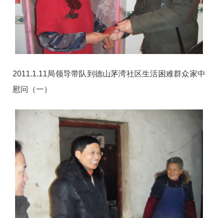
2011.1.11局领导带队到德山茅湾社区生活困难群众家中
慰问（一）