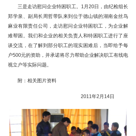
三是走访慰问企业特困职工。1月20日，由纪检组长
郑学泉、副局长周哲带队来到位于德山镇的湖南金丝鸟
麻业有限责任公司，走访慰问企业特困职工，为企业解
难帮困。我们和企业的相关负责人和特困职工进行了座
谈交流，在了解到部分职工的现实困难后，当即给予每
户500元的资助，并承诺将尽力帮助企业解决职工有线电
视立户等实际问题。
附：相关图片资料
2011年2月14日