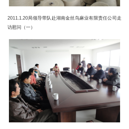
2011.1.20局领导带队赴湖南金丝鸟麻业有限责任公司走
访慰问（一）