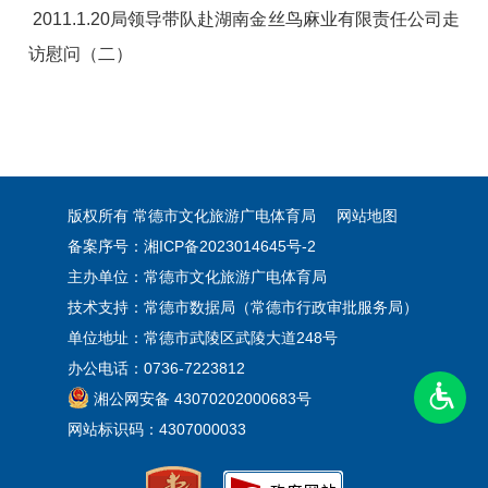
2011.1.20局领导带队赴湖南金丝鸟麻业有限责任公司走
访慰问（二）
版权所有 常德市文化旅游广电体育局
网站地图
备案序号：湘ICP备2023014645号-2
主办单位：常德市文化旅游广电体育局
技术支持：常德市数据局（常德市行政审批服务局）
单位地址：常德市武陵区武陵大道248号
办公电话：0736-7223812
湘公网安备 43070202000683号
网站标识码：4307000033