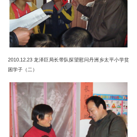
2010.12.23 龙泽巨局长带队探望慰问丹洲乡太平小学贫
困学子（二）