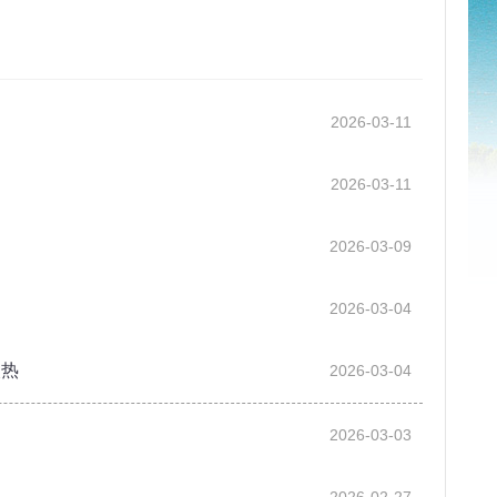
2026-03-11
2026-03-11
2026-03-09
2026-03-04
火热
2026-03-04
2026-03-03