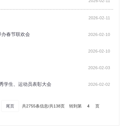
2026-02-11
2026-02-11
举办春节联欢会
2026-02-10
2026-02-10
2026-02-03
优秀学生、运动员表彰大会
2026-02-02
尾页
共2755条信息/共138页
转到第
页