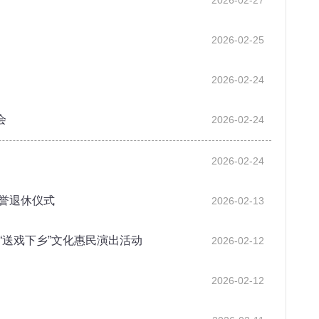
2026-02-27
2026-02-25
2026-02-24
会
2026-02-24
2026-02-24
誉退休仪式
2026-02-13
“送戏下乡”文化惠民演出活动
2026-02-12
2026-02-12