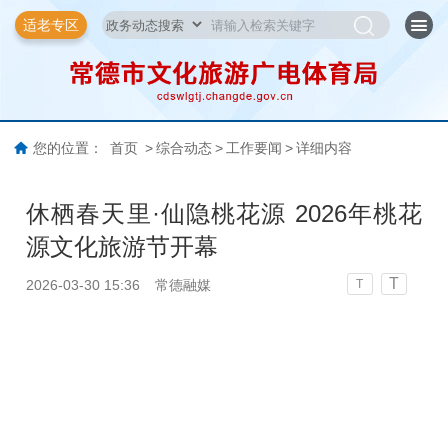
适老专区
您的位置：
首页
>
综合动态
>
工作要闻
>
详细内容
休栖春天里·仙隐桃花源 2026年桃花
源文化旅游节开幕
T
2026-03-30 15:36
常德融媒
T