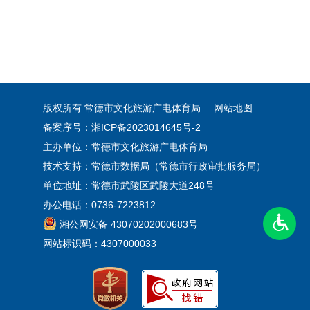
版权所有 常德市文化旅游广电体育局
网站地图
备案序号：湘ICP备2023014645号-2
主办单位：常德市文化旅游广电体育局
技术支持：常德市数据局（常德市行政审批服务局）
单位地址：常德市武陵区武陵大道248号
办公电话：0736-7223812
湘公网安备 43070202000683号
网站标识码：4307000033