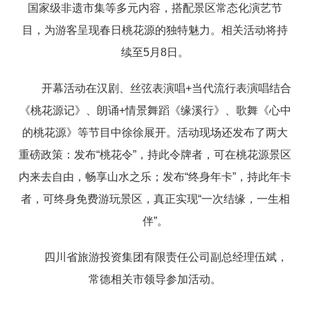
国家级非遗市集等多元内容，搭配景区常态化演艺节
目，为游客呈现春日桃花源的独特魅力。相关活动将持
续至5月8日。
开幕活动在汉剧、丝弦表演唱+当代流行表演唱结合
《桃花源记》、朗诵+情景舞蹈《缘溪行》、歌舞《心中
的桃花源》等节目中徐徐展开。活动现场还发布了两大
重磅政策：发布“桃花令”，持此令牌者，可在桃花源景区
内来去自由，畅享山水之乐；发布“终身年卡”，持此年卡
者，可终身免费游玩景区，真正实现“一次结缘，一生相
伴”。
四川省旅游投资集团有限责任公司副总经理伍斌，
常德相关市领导参加活动。