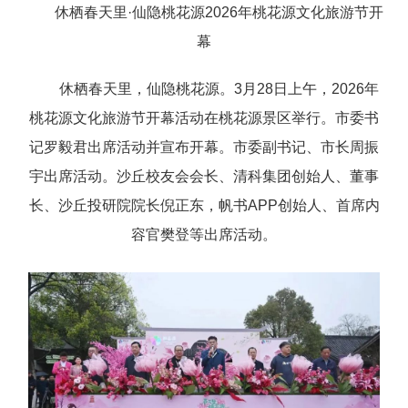
休栖春天里·仙隐桃花源2026年桃花源文化旅游节开
幕
休栖春天里，仙隐桃花源。3月28日上午，2026年
桃花源文化旅游节开幕活动在桃花源景区举行。市委书
记罗毅君出席活动并宣布开幕。市委副书记、市长周振
宇出席活动。沙丘校友会会长、清科集团创始人、董事
长、沙丘投研院院长倪正东，帆书APP创始人、首席内
容官樊登等出席活动。