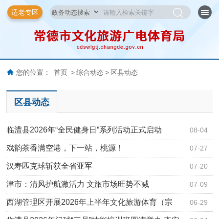
适老专区
您的位置：
首页
>
综合动态
>
区县动态
区县动态
临澧县2026年“全民健身日”系列活动正式启动
08-04
戏韵茶香满空港，下一站，桃源！
07-27
汉寿匹克球斩获全省亚军
07-20
津市：清风护航激活力 文旅市场旺势不减
07-09
西湖管理区开展2026年上半年文化旅游体育（宗
06-29