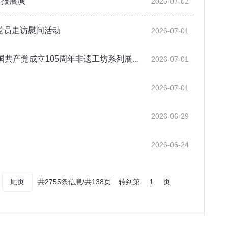
汇报展演
2026-07-02
党员走访慰问活动
2026-07-01
成立105周年非遗工坊系列展演体验活动
2026-07-01
2026-07-01
2026-06-29
2026-06-24
尾页
共2755条信息/共138页
转到第
页