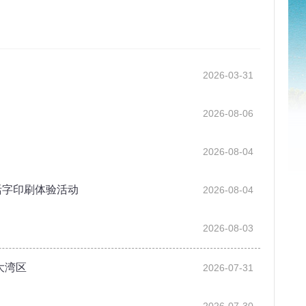
2026-03-31
2026-08-06
2026-08-04
活字印刷体验活动
2026-08-04
2026-08-03
大湾区
2026-07-31