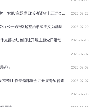
2026-07-30
主题党日活动暨省十五运会反***专题培训
2026-07-23
通报3起整治形式主义为基层减负典型问题
2026-07-20
退休支部赴红色旧址开展主题党日活动
2026-07-10
2026-07-07
院调研行
2026-07-07
反兴奋剂工作专题部署会并开展专项督查
2026-07-07
2026-07-03