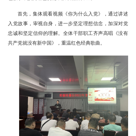
首先，集体观看视频《你为什么入党》，通过讲述
入党故事，审视自身，进一步坚定理想信念，加深对党
忠诚和坚定信仰的理解。全体干部职工齐声高唱《没有
共产党就没有新中国》，重温红色经典歌曲。