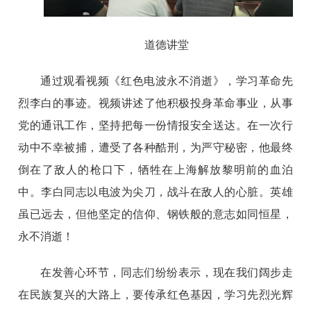
道德讲堂
通过观看视频《红色电波永不消逝》，学习革命先
烈李白的事迹。视频讲述了他积极投身革命事业，从事
党的通讯工作，坚持把每一份情报安全送达。在一次行
动中不幸被捕，遭受了各种酷刑，为严守秘密，他最终
倒在了敌人的枪口下，牺牲在上海解放黎明前的血泊
中。李白同志以电波为尖刀，战斗在敌人的心脏。英雄
虽已远去，但他坚定的信仰、钢铁般的意志如同恒星，
永不消逝！
在发善心环节，同志们纷纷表示，现在我们阔步走
在民族复兴的大路上，要传承红色基因，学习先烈光辉