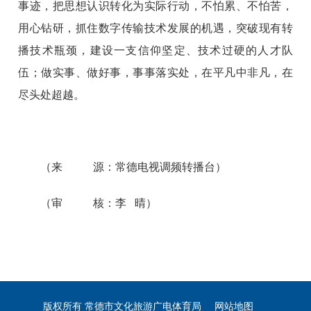
事迹，把思想认识转化为实际行动，不怕累、不怕苦，
用心钻研，抓住数字传输技术发展的机遇，突破现有转
播技术瓶颈，建设一支信仰坚定、技术过硬的人才队
伍；做实事、做好事，事事落实处，在平凡中非凡，在
尽头处超越。
（来 源：常德电视调频转播台）
（审 核：李 晴）
版权所有 常德市文化旅游广电体育局
网站地图