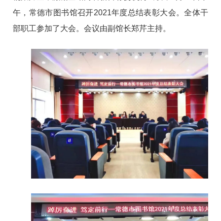
午，常德市图书馆召开2021年度总结表彰大会。全体干
部职工参加了大会。会议由副馆长郑芹主持。