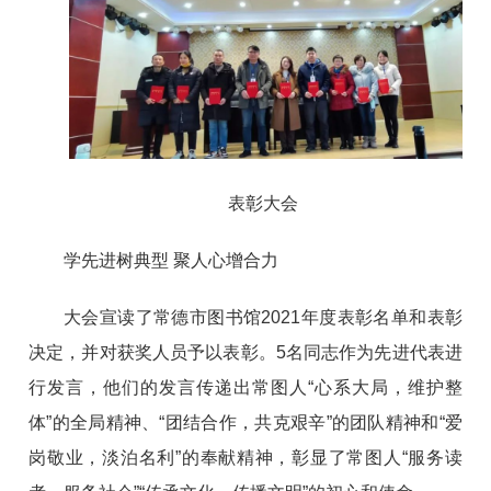
表彰大会
学先进树典型 聚人心增合力
大会宣读了常德市图书馆2021年度表彰名单和表彰
决定，并对获奖人员予以表彰。5名同志作为先进代表进
行发言，他们的发言传递出常图人“心系大局，维护整
体”的全局精神、“团结合作，共克艰辛”的团队精神和“爱
岗敬业，淡泊名利”的奉献精神，彰显了常图人“服务读