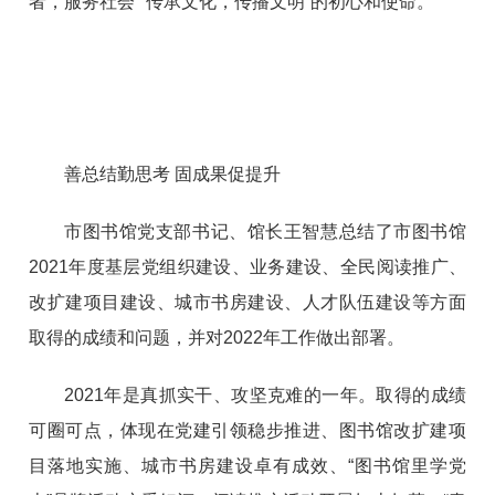
者，服务社会”“传承文化，传播文明”的初心和使命。
善总结勤思考 固成果促提升
市图书馆党支部书记、馆长王智慧总结了市图书馆
2021年度基层党组织建设、业务建设、全民阅读推广、
改扩建项目建设、城市书房建设、人才队伍建设等方面
取得的成绩和问题，并对2022年工作做出部署。
2021年是真抓实干、攻坚克难的一年。取得的成绩
可圈可点，体现在党建引领稳步推进、图书馆改扩建项
目落地实施、城市书房建设卓有成效、“图书馆里学党