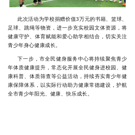
此次活动为学校捐赠价值
3万元的书籍、篮球、
足球、跳绳等物资，进一步充实校园文体资源，将
健康守护、体育赋能和爱心助学相结合，切实关注
青少年身心健康成长。
下一步，市全民健身服务中心将持续聚焦青少
年体质健康提升，常态化开展全民健身进校园、健
康科普、体质筛查等公益活动，持续夯实青少年健
康保障体系，以实际行动助力健康常德建设，护航
全市青少年阳光、健康、快乐成长。