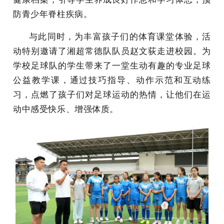
防青少年脊柱疾病。
与此同时，为丰富孩子们的体育课堂体验，活
动特别邀请了湘超常德队队员赵文荻走进校园。为
学校足球队的学生带来了一堂生动有趣的专业足球
公益教学课，通过技巧指导、动作示范和互动练
习，点燃了孩子们对足球运动的热情，让他们在运
动中感受快乐、增强体质。