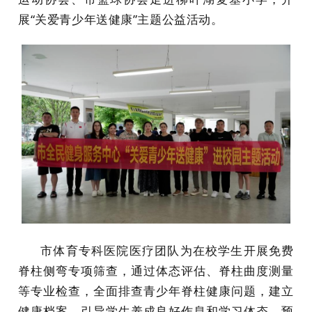
展“关爱青少年送健康”主题公益活动。
市体育专科医院医疗团队为在校学生开展免费
脊柱侧弯专项筛查，通过体态评估、脊柱曲度测量
等专业检查，全面排查青少年脊柱健康问题，建立
健康档案，引导学生养成良好作息和学习体态，预