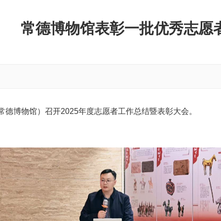
常德博物馆表彰一批优秀志愿
德博物馆）召开2025年度志愿者工作总结暨表彰大会。