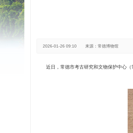
2026-01-26 09:10
来源：常德博物馆
近日，常德市考古研究和文物保护中心（常