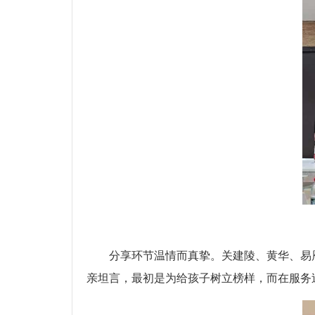
分享环节温情而真挚。关建陵、黄华、易
亲坦言，最初是为给孩子树立榜样，而在服务