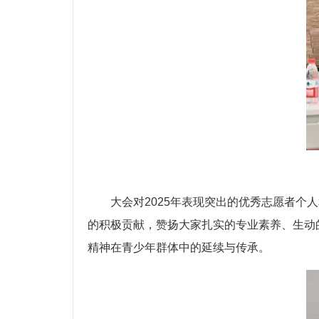
大会对2025年表现突出的优秀志愿者
的积极贡献，赞扬大家扎实的专业素养、生动
精神在青少年群体中的延续与传承
。