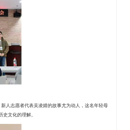
。新人志愿者代表吴凌婧的故事尤为动人，这名年轻母
历史文化的理解。