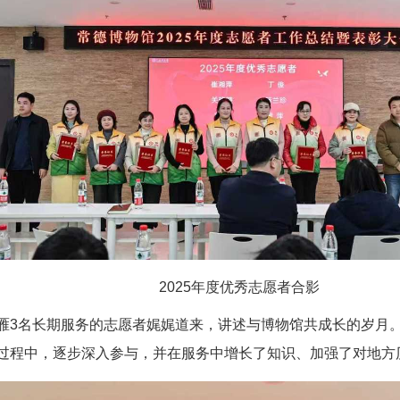
2025年度优秀志愿者合影
雁3名长期服务的志愿者娓娓道来，讲述与博物馆共成长的岁月
过程中，逐步深入参与，并在服务中增长了知识、加强了对地方