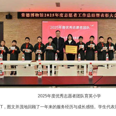
2025年度优秀志愿者团队育英小学
PT，图文并茂地回顾了一年来的服务经历与成长感悟。学生代表