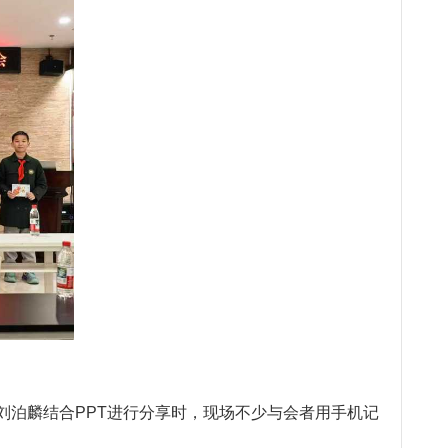
刘泊麟结合PPT进行分享时，现场不少与会者用手机记