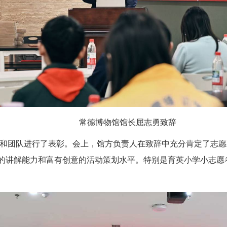
常德博物馆馆长屈志勇致辞
个人和团队进行了表彰。会上，馆方负责人在致辞中充分肯定了志
的讲解能力和富有创意的活动策划水平。特别是育英小学小志愿