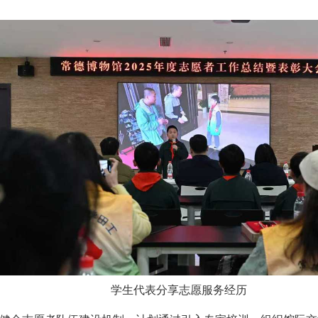
学生代表分享志愿服务经历