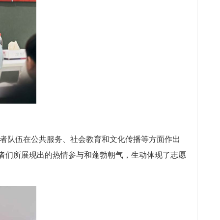
愿者队伍在公共服务、社会教育和文化传播等方面作出
者们所展现出的热情参与和蓬勃朝气，生动体现了志愿