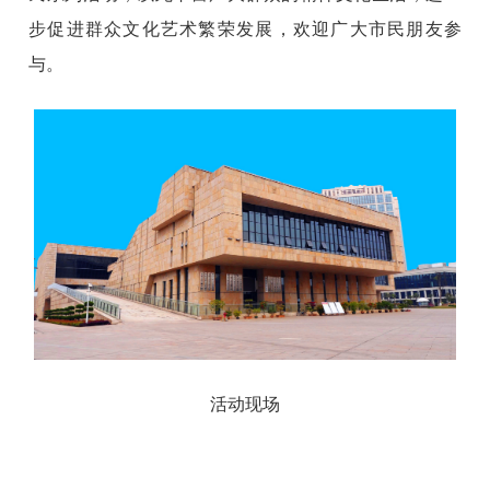
步促进群众文化艺术繁荣发展，欢迎广大市民朋友参
与。
活动现场