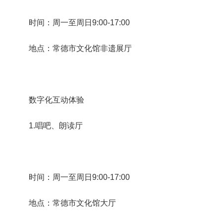
时间：周一至周日9:00-17:00
地点：常德市文化馆非遗展厅
数字化互动体验
1.唱吧、朗读厅
时间：周一至周日9:00-17:00
地点：常德市文化馆大厅