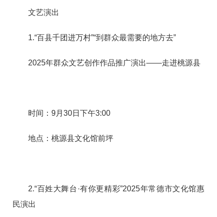
文艺演出
1.“百县千团进万村”“到群众最需要的地方去”
2025年群众文艺创作作品推广演出——走进桃源县
时间：9月30日下午3:00
地点：桃源县文化馆前坪
2.“百姓大舞台·有你更精彩”2025年常德市文化馆惠
民演出