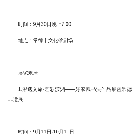
时间：9月30日晚上7:00
地点：常德市文化馆剧场
展览观摩
1.湘遇文旅·艺彩潇湘——好家风书法作品展暨常德
非遗展
时间：9月11日-10月11日