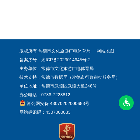
版权所有 常德市文化旅游广电体育局
网站地图
备案序号：湘ICP备2023014645号-2
主办单位：常德市文化旅游广电体育局
技术支持：常德市数据局（常德市行政审批服务局）
单位地址：常德市武陵区武陵大道248号
办公电话：0736-7223812
湘公网安备 43070202000683号
网站标识码：4307000033