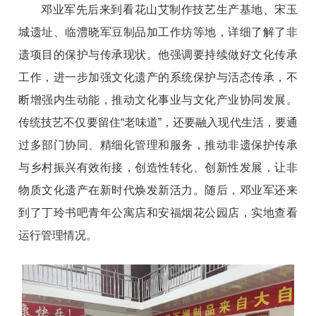
邓业军先后来到看花山艾制作技艺生产基地、宋玉
城遗址、临澧晓军豆制品加工作坊等地，详细了解了非
遗项目的保护与传承现状。他强调要持续做好文化传承
工作，进一步加强文化遗产的系统保护与活态传承，不
断增强内生动能，推动文化事业与文化产业协同发展。
传统技艺不仅要留住“老味道”，还要融入现代生活，要通
过多部门协同、精细化管理和服务，推动非遗保护传承
与乡村振兴有效衔接，创造性转化、创新性发展，让非
物质文化遗产在新时代焕发新活力。随后，邓业军还来
到了丁玲书吧青年公寓店和安福烟花公园店，实地查看
运行管理情况。