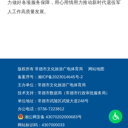
力做好各项服务保障，用心用情用力推动新时代退役军
人工作高质量发展。
版权所有 常德市文化旅游广电体育局
网站地图
备案序号：湘ICP备2023014645号-2
主办单位：常德市文化旅游广电体育局
技术支持：常德市数据局（常德市行政审批服务局）
单位地址：常德市武陵区武陵大道248号
办公电话：0736-7223812
湘公网安备 43070202000683号
网站标识码：4307000033