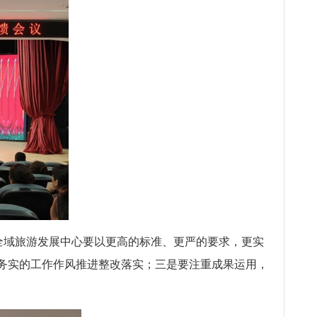
全域旅游发展中心要以更高的标准、更严的要求，更实
务实的工作作风推进整改落实；三是要注重成果运用，