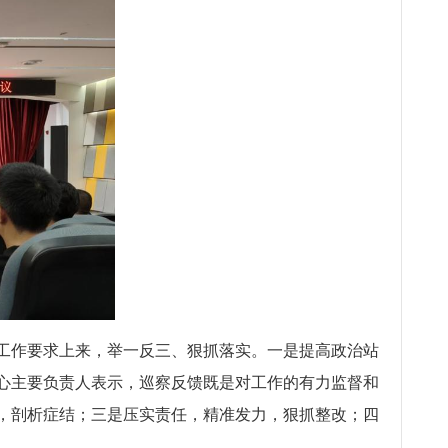
工作要求上来，举一反三、狠抓落实。一是提高政治站
心主要负责人表示，巡察反馈既是对工作的有力监督和
，剖析症结；三是压实责任，精准发力，狠抓整改；四