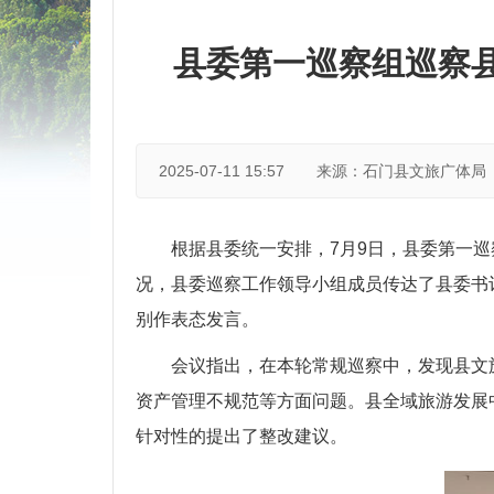
县委第一巡察组巡察县
2025-07-11 15:57
来源：石门县文旅广体局
根据县委统一安排，7月9日，县委第一
况，县委巡察工作领导小组成员传达了县委书
别作表态发言。
会议指出，在本轮常规巡察中，发现县文
资产管理不规范等方面问题。县全域旅游发展
针对性的提出了整改建议。