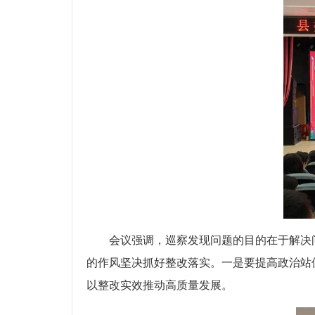
会议强调，巡察发现问题的目的在于解决
的作风坚决抓好整改落实。一是要提高政治站
以整改实效推动高质量发展。