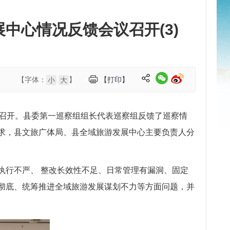
中心情况反馈会议召开(3)
【字体：
】
【打印】
小
大
议召开。县委第一巡察组组长代表巡察组反馈了巡察情
求，县文旅广体局、县全域旅游发展中心主要负责人分
执行不严、 整改长效性不足、日常管理有漏洞、固定
彻底、统筹推进全域旅游发展谋划不力等方面问题，并