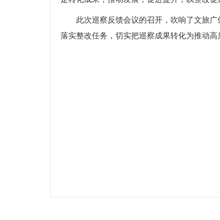
此次巡察反馈会议的召开，吹响了文旅广体
落实整改任务，切实把巡察成果转化为推动高