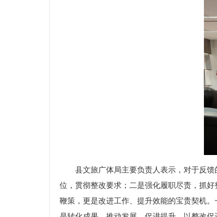
县文旅广体局主要负责人表示，对于反馈
位，贯彻整改要求；二是强化履职尽责，抓好
鞭策，更是改进工作、提升效能的宝贵契机。
是转化成果，推动发展，促进提升，以整改促