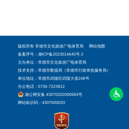
版权所有 常德市文化旅游广电体育局
网站地图
备案序号：湘ICP备2023014645号-2
主办单位：常德市文化旅游广电体育局
技术支持：常德市数据局（常德市行政审批服务局）
单位地址：常德市武陵区武陵大道248号
办公电话：0736-7223812
湘公网安备 43070202000683号
网站标识码：4307000033