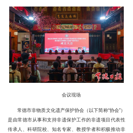
会议现场
常德市非物质文化遗产保护协会（以下简称“协会”）
是由常德市从事和支持非遗保护工作的非遗项目代表性
传承人、科研院校、知名专家、教授学者和积极推动非