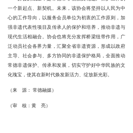
一个新起点、新契机。未来，该协会将坚持以人民为中
心的工作导向，以服务会员单位为初衷的工作原则，加
强非遗代表性项目及传承人的保护和培养，推动非遗与
现代生活相融合。协会也将充分发挥桥梁纽带作用，广
泛动员社会各界力量，汇聚全省非遗资源，形成以政府
主导、社会参与、多方协同的非遗保护格局，全面推动
常德非遗保护、传承和发展，切实守护好中华民族的文
化瑰宝，使其在新时代焕发新活力、绽放新光彩。
（来 源： 常德融媒）
（审 核：黄 亮）