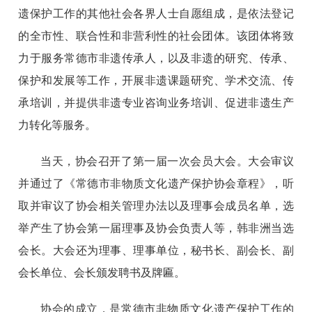
遗保护工作的其他社会各界人士自愿组成，是依法登记
的全市性、联合性和非营利性的社会团体。该团体将致
力于服务常德市非遗传承人，以及非遗的研究、传承、
保护和发展等工作，开展非遗课题研究、学术交流、传
承培训，并提供非遗专业咨询业务培训、促进非遗生产
力转化等服务。
当天，协会召开了第一届一次会员大会。大会审议
并通过了《常德市非物质文化遗产保护协会章程》，听
取并审议了协会相关管理办法以及理事会成员名单，选
举产生了协会第一届理事及协会负责人等，韩非洲当选
会长。大会还为理事、理事单位，秘书长、副会长、副
会长单位、会长颁发聘书及牌匾。
协会的成立，是常德市非物质文化遗产保护工作的