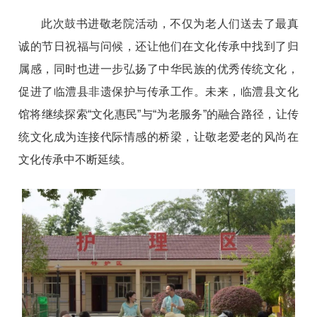
此次鼓书进敬老院活动，不仅为老人们送去了最真
诚的节日祝福与问候，还让他们在文化传承中找到了归
属感，同时也进一步弘扬了中华民族的优秀传统文化，
促进了临澧县非遗保护与传承工作。未来，临澧县文化
馆将继续探索“文化惠民”与“为老服务”的融合路径，让传
统文化成为连接代际情感的桥梁，让敬老爱老的风尚在
文化传承中不断延续。