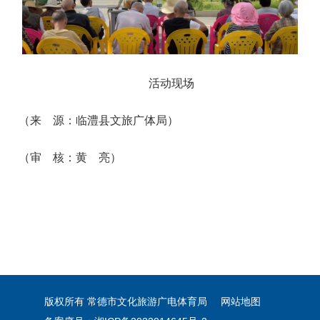
活动现场
（来 源：临澧县文旅广体局）
（审 核：黄 亮）
版权所有 常德市文化旅游广电体育局
网站地图