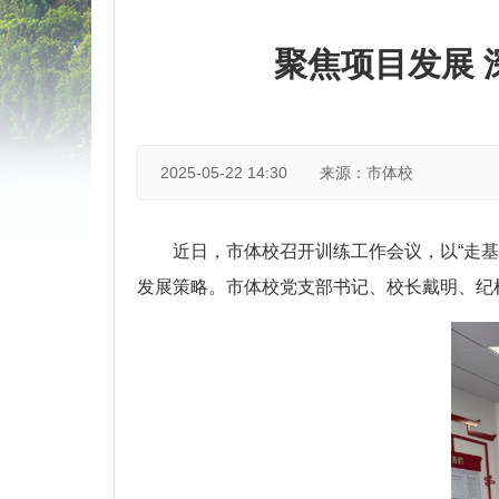
聚焦项目发展
2025-05-22 14:30
来源：市体校
近日，市体校召开训练工作会议，以“走
发展策略。市体校党支部书记、校长戴明、纪