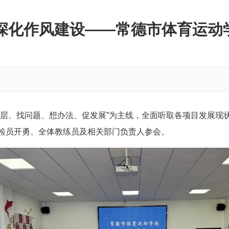
 深化作风建设——常德市体育运动
基层、找问题、想办法、促发展”为主线，全面听取各项目发展现
检员开勇、全体教练员及相关部门负责人参会。