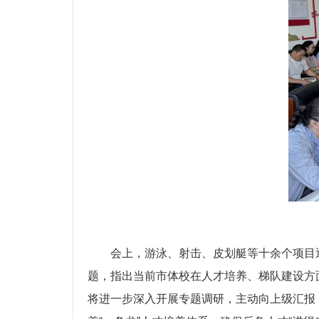
会上，游泳、射击、皮划艇等十余个项目
题，指出当前市体校在人才培养、梯队建设方
将进一步深入开展专题调研，主动向上级汇报