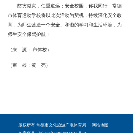
防灾减灾，任重道远；安全校园，你我同行。常德
市体育运动学校将以此次活动为契机，持续深化安全教
育，为师生营造一个安全、和谐的学习和生活环境，为
师生安全保驾护航！
（来 源： 市体校）
（审 核：黄 亮）
版权所有 常德市文化旅游广电体育局
网站地图