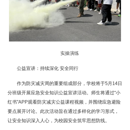
实操演练
公益宣讲：持续深化 安全同行
作为防灾减灾周的重要组成部分，学校将于5月14日
分班级开展应急安全知识公益宣讲活动。师生将通过“小
红书”APP观看防灾减灾公益课程视频，并围绕应急避险
要点展开讨论。此次活动旨在通过多样化的学习形式，
让安全知识深入人心，为校园安全筑牢思想防线。