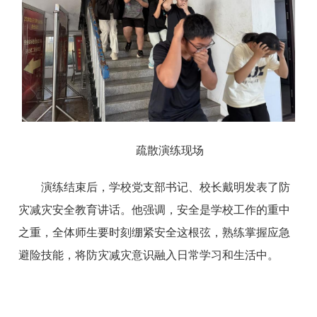
疏散演练现场
演练结束后，学校党支部书记、校长戴明发表了防
灾减灾安全教育讲话。他强调，安全是学校工作的重中
之重，全体师生要时刻绷紧安全这根弦，熟练掌握应急
避险技能，将防灾减灾意识融入日常学习和生活中。