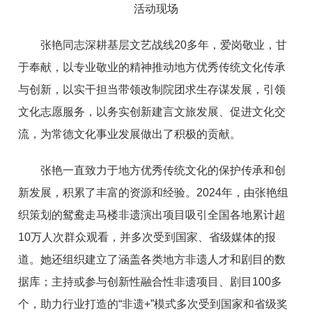
活动现场
张艳同志深耕基层文艺战线20多年，爱岗敬业，甘
于奉献，以专业敬业的精神推动地方优秀传统文化传承
与创新，以实干担当带领改制院团求生存谋发展，引领
文化志愿服务，以务实创新建言文旅发展、促进文化交
流，为常德文化事业发展做出了积极的贡献。
张艳一直致力于地方优秀传统文化的保护传承和创
新发展，积累了丰富的资源和经验。
2024年，由张艳组
织策划的鸳鸯走马楼非遗演出项目吸引全国各地累计超
10万人次群众观看，并多次受到国家、省级媒体的报
道。她还组织建立了涵盖各类地方非遗人才和剧目的数
据库；主持或参与创新性融合性非遗项目、剧目100多
个，助力行业打造的“非遗+”模式多次受到国家和省级奖