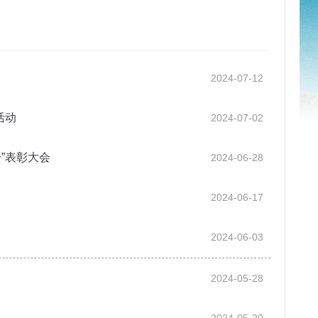
2024-07-12
活动
2024-07-02
”表彰大会
2024-06-28
2024-06-17
2024-06-03
2024-05-28