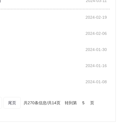
动
2024-03-11
2024-02-19
2024-02-06
2024-01-30
2024-01-16
2024-01-08
尾页
共270条信息/共14页
转到第
页