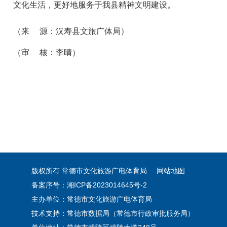
文化生活，更好地服务于我县精神文明建设。
（来 源：汉寿县文旅广体局）
（审 核：李晴）
版权所有 常德市文化旅游广电体育局
网站地图
备案序号：湘ICP备2023014645号-2
主办单位：常德市文化旅游广电体育局
技术支持：常德市数据局（常德市行政审批服务局）