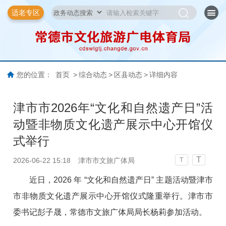
适老专区
您的位置：
首页
>
综合动态
>
区县动态
>
详细内容
津市市2026年“文化和自然遗产日”活
动暨非物质文化遗产展示中心开馆仪
式举行
T
2026-06-22 15:18
津市市文旅广体局
T
近日，2026 年 “文化和自然遗产日” 主题活动暨津市
市非物质文化遗产展示中心开馆仪式隆重举行。津市市
委书记彭子晟，常德市文旅广体局局长杨莉参加活动。