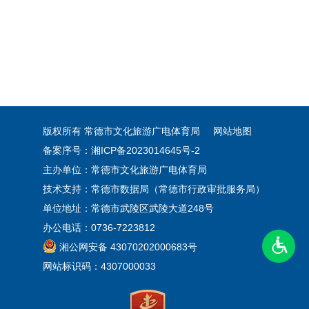
版权所有 常德市文化旅游广电体育局
网站地图
备案序号：湘ICP备2023014645号-2
主办单位：常德市文化旅游广电体育局
技术支持：常德市数据局（常德市行政审批服务局）
单位地址：常德市武陵区武陵大道248号
办公电话：0736-7223812
湘公网安备 43070202000683号
网站标识码：4307000033