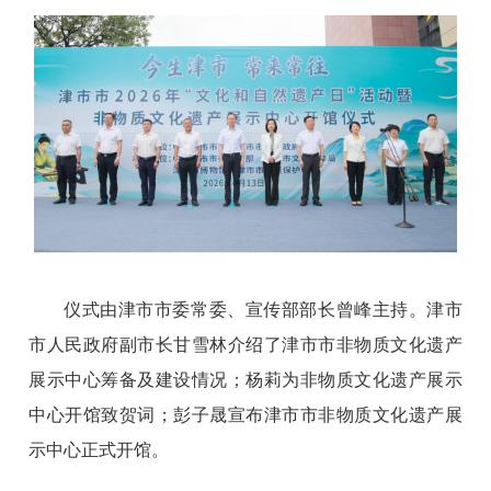
仪式由津市市委常委、宣传部部长曾峰主持。津市
市人民政府副市长甘雪林介绍了津市市非物质文化遗产
展示中心筹备及建设情况；杨莉为非物质文化遗产展示
中心开馆致贺词；彭子晟宣布津市市非物质文化遗产展
示中心正式开馆。