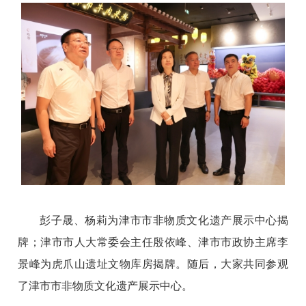
彭子晟、杨莉为津市市非物质文化遗产展示中心揭
牌；津市市人大常委会主任殷依峰、津市市政协主席李
景峰为虎爪山遗址文物库房揭牌。随后，大家共同参观
了津市市非物质文化遗产展示中心。