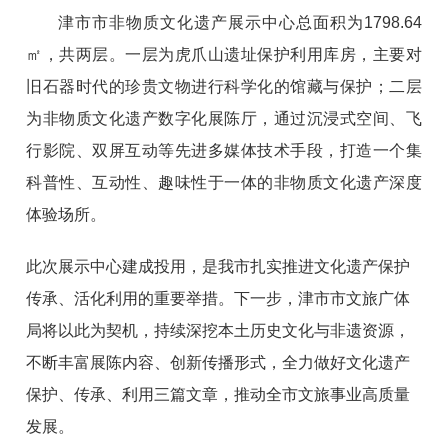
津市市非物质文化遗产展示中心总面积为1798.64
㎡，共两层。一层为虎爪山遗址保护利用库房，主要对
旧石器时代的珍贵文物进行科学化的馆藏与保护；二层
为非物质文化遗产数字化展陈厅，通过沉浸式空间、飞
行影院、双屏互动等先进多媒体技术手段，打造一个集
科普性、互动性、趣味性于一体的非物质文化遗产深度
体验场所。
此次展示中心建成投用，是我市扎实推进文化遗产保护
传承、活化利用的重要举措。下一步，津市市文旅广体
局将以此为契机，持续深挖本土历史文化与非遗资源，
不断丰富展陈内容、创新传播形式，全力做好文化遗产
保护、传承、利用三篇文章，推动全市文旅事业高质量
发展。