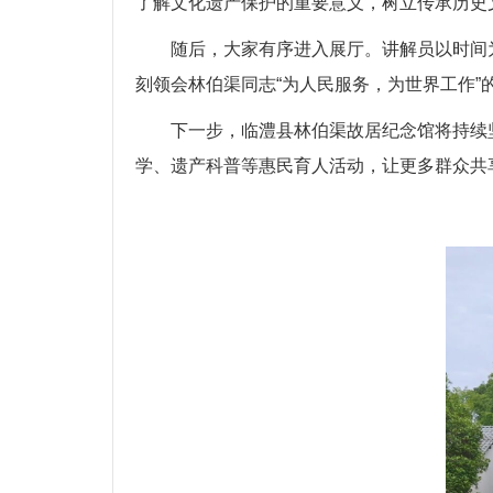
了解文化遗产保护的重要意义，树立传承历史
随后，大家有序进入展厅。讲解员以时间
刻领会林伯渠同志“为人民服务，为世界工作”
下一步，临澧县林伯渠故居纪念馆将持续
学、遗产科普等惠民育人活动，让更多群众共