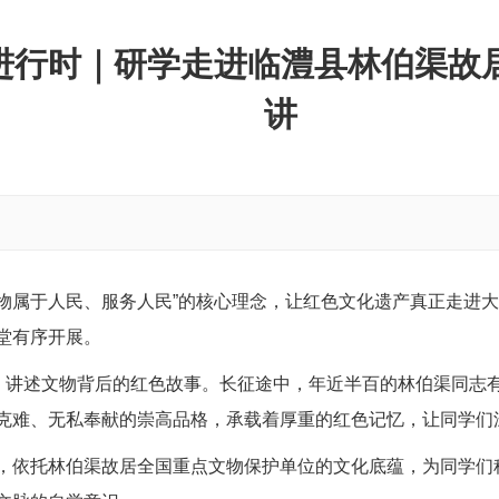
进行时｜研学走进临澧县林伯渠故
讲
文物属于人民、服务人民”的核心理念，让红色文化遗产真正走进
堂有序开展。
点，讲述文物背后的红色故事。长征途中，年近半百的林伯渠同志
克难、无私奉献的崇高品格，承载着厚重的红色记忆，让同学们
，依托林伯渠故居全国重点文物保护单位的文化底蕴，为同学们