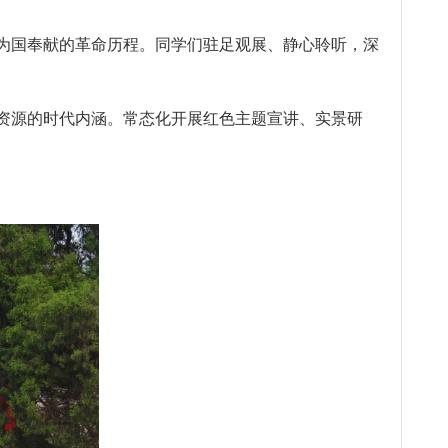
为国奉献的革命历程。同学们驻足观展、静心聆听，深
资源的时代内涵。常态化开展红色主题宣讲、实景研