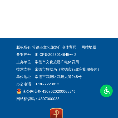
版权所有 常德市文化旅游广电体育局
网站地图
备案序号：湘ICP备2023014645号-2
主办单位：常德市文化旅游广电体育局
技术支持：常德市数据局（常德市行政审批服务局）
单位地址：常德市武陵区武陵大道248号
办公电话：0736-7223812
湘公网安备 43070202000683号
网站标识码：4307000033