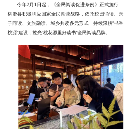
今年2月1日起，《全民阅读促进条例》正式施行，
桃源县积极响应国家全民阅读战略，依托校园诵读、亲
子同读、文旅融读、城乡共读多元形式，持续深耕“书香
桃源”建设，擦亮“桃花源里好读书”全民阅读品牌。