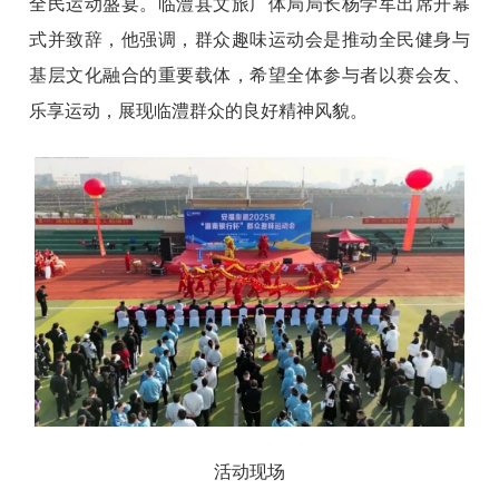
全民运动盛宴。临澧县文旅广体局局长杨学军出席开幕
式并致辞，他强调，群众趣味运动会是推动全民健身与
基层文化融合的重要载体，希望全体参与者以赛会友、
乐享运动，展现临澧群众的良好精神风貌。
活动现场