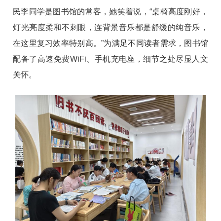
民李同学是图书馆的常客，她笑着说，“桌椅高度刚好，
灯光亮度柔和不刺眼，连背景音乐都是舒缓的纯音乐，
在这里复习效率特别高。”为满足不同读者需求，图书馆
配备了高速免费WiFi、手机充电座，细节之处尽显人文
关怀。