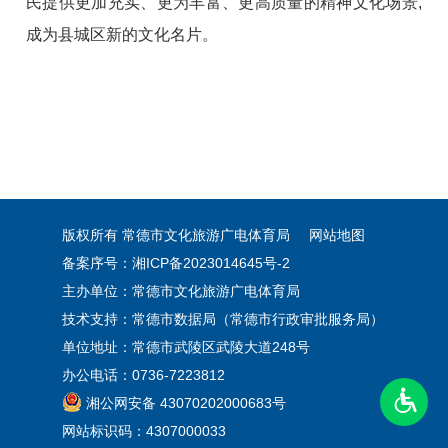
民提供更加充实、更为丰富、更高质量的精神文化场景,
成为县城区新的文化名片。
版权所有 常德市文化旅游广电体育局
网站地图
备案序号：湘ICP备2023014645号-2
主办单位：常德市文化旅游广电体育局
技术支持：常德市数据局（常德市行政审批服务局）
单位地址：常德市武陵区武陵大道248号
办公电话：0736-7223812
湘公网安备 43070202000683号
网站标识码：4307000033