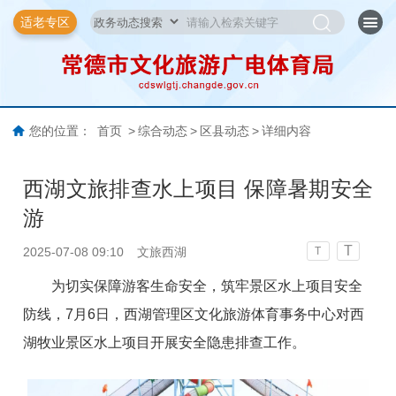
适老专区
您的位置：
首页
>
综合动态
>
区县动态
>
详细内容
西湖文旅排查水上项目 保障暑期安全
游
T
2025-07-08 09:10
文旅西湖
T
为切实保障游客生命安全，筑牢景区水上项目安全
防线，7月6日，西湖管理区文化旅游体育事务中心对西
湖牧业景区水上项目开展安全隐患排查工作。