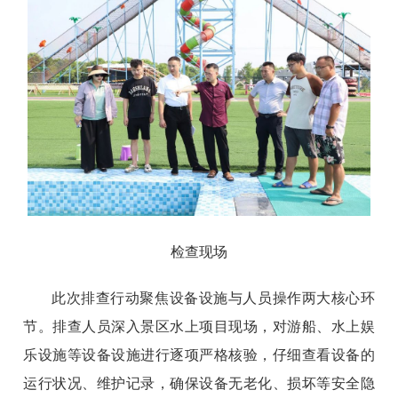
检查现场
此次排查行动聚焦设备设施与人员操作两大核心环
节。排查人员深入景区水上项目现场，对游船、水上娱
乐设施等设备设施进行逐项严格核验，仔细查看设备的
运行状况、维护记录，确保设备无老化、损坏等安全隐