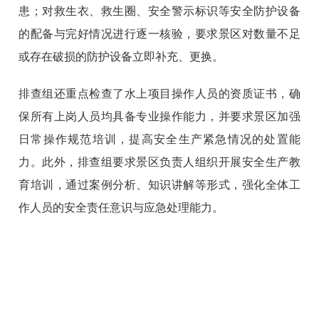
患；对救生衣、救生圈、安全警示标识等安全防护设备
的配备与完好情况进行逐一核验，要求景区对数量不足
或存在破损的防护设备立即补充、更换。
排查组
还
重点检查了水上项目操作人员的资质证书，确
保所有上岗人员均具备专业操作能力
，
并要求景区加强
日常操作规范培训
，提高安全生产紧急情况的处置能
力。
此外，
排查组
要求景区负责人组织开展安全生产教
育培训，通过案例分析、知识讲解等形式，强化全体工
作人员的安全责任意识与应急处理能力。