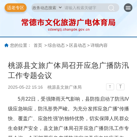
适老专区
您的位置：
首页
>
综合动态
>
区县动态
>
详细内容
桃源县文旅广体局召开应急广播防汛
工作专题会议
T
2025-05-22 15:16
桃源县文旅广体局
T
5月22日，受强降雨天气影响，县防指启动了防汛IV
级应急响应，防汛形势严峻。为充分发挥应急广播“传播
快、覆盖广、应急性强”的独特优势，切实保障人民群众
生命财产安全，县文旅广体局召开应急广播防汛工作专