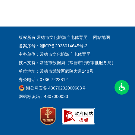
版权所有 常德市文化旅游广电体育局
网站地图
备案序号：湘ICP备2023014645号-2
主办单位：常德市文化旅游广电体育局
技术支持：常德市数据局（常德市行政审批服务局）
单位地址：常德市武陵区武陵大道248号
办公电话：0736-7223812
湘公网安备 43070202000683号
网站标识码：4307000033