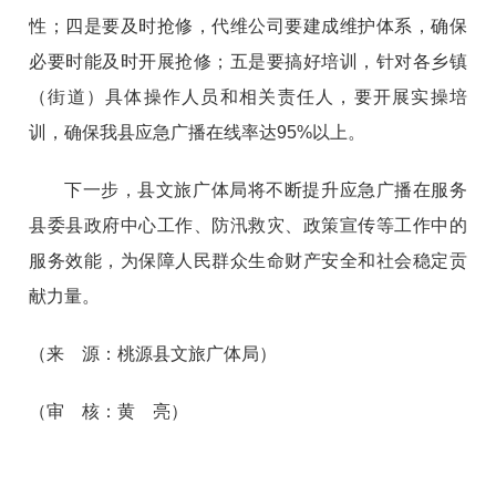
性；四是要及时抢修，代维公司要建成维护体系，确保
必要时能及时开展抢修；五是要搞好培训，针对各乡镇
（街道）具体操作人员和相关责任人，要开展实操培
训，确保我县应急广播在线率达95%以上。
下一步，县文旅广体局将不断提升应急广播在服务
县委县政府中心工作、防汛救灾、政策宣传等工作中的
服务效能，为保障人民群众生命财产安全和社会稳定贡
献力量。
（来 源：桃源县文旅广体局）
（审 核：黄 亮）