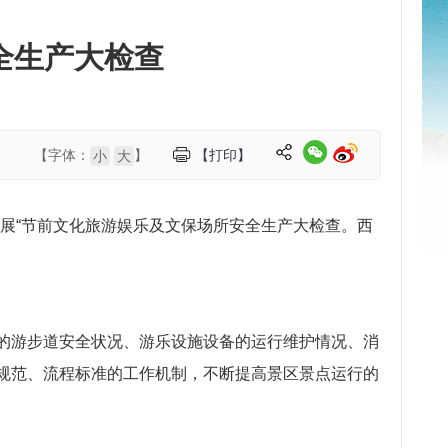
全生产大检查
【字体：
】
【打印】
小
大
开展“节前文化旅游娱乐及文保场所安全生产大检查。西
的游步道安全状况、游乐设施设备的运行维护情况、消
规范、流程标准的工作机制，不断提高景区景点运行的