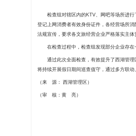
检查组对辖区内的KTV、网吧等场所进
登记上网消费者有效身份证件，各经营场所消
法规宣传，要求各文旅经营企业严格落实主体
在检查过程中，检查组发现部分企业存在
通过此次全面检查，有效提升了西湖管理
将持续开展假日期间巡查值守，通过多方联动
（来 源： 西湖管理区）
（审 核：黄 亮）