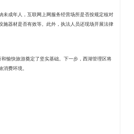
接纳未成年人，互联网上网服务经营场所是否按规定核对
设施器材是否有效等。此外，执法人员还现场开展法律
行和愉快旅游奠定了坚实基础。下一步，西湖管理区将
旅消费环境。