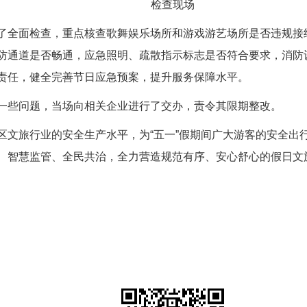
检查现场
行了全面检查，重点核查歌舞娱乐场所和游戏游艺场所是否违规
防通道是否畅通，应急照明、疏散指示标志是否符合要求，消防
责任，健全完善节日应急预案，提升服务保障水平。
一些问题，当场向相关企业进行了交办，责令其限期整改。
区文旅行业的安全生产水平，为“五一”假期间广大游客的安全出
、智慧监管、全民共治，全力营造规范有序、安心舒心的假日文