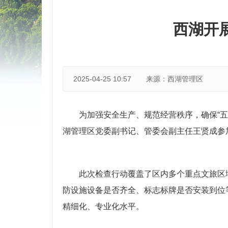
西湖开
2025-04-25 10:57
来源：西湖管理区
为加强安全生产、规范经营秩序，确保“五
湖管理区党委副书记、管委会副主任王贤成参
此次检查行动覆盖了区内多个重点文旅区
防设施设备是否齐全、标志标牌是否安装到位
精细化、专业化水平。