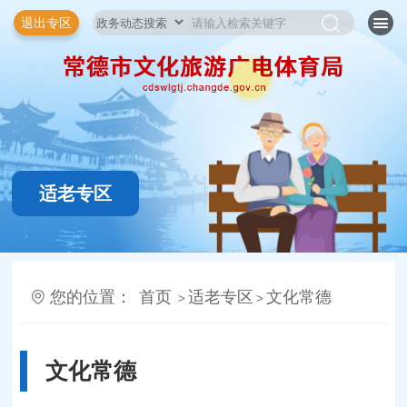
退出专区
适老专区
您的位置：
首页
适老专区
文化常德
>
>
文化常德