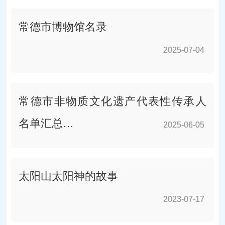
常德市博物馆名录
2025-07-04
2025-07-04
常德市非物质文化遗产代表性传承人
名单汇总…
2025-06-05
2025-06-05
太阳山太阳神的故事
2023-07-17
2023-07-17