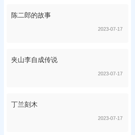
陈二郎的故事
2023-07-17
2023-07-17
夹山李自成传说
2023-07-17
2023-07-17
丁兰刻木
2023-07-17
2023-07-17