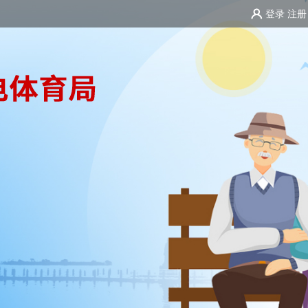
登录
注册