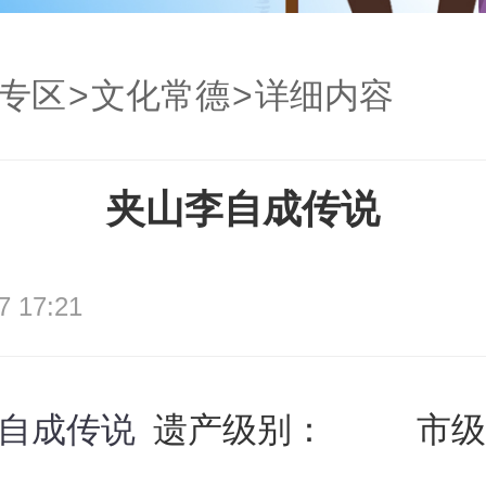
专区
>
文化常德
>
详细内容
夹山李自成传说
7 17:21
自成传说
遗产级别：
市级