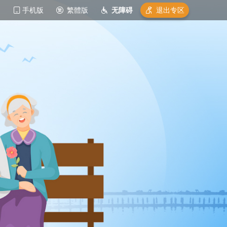
手机版
繁體版
无障碍
退出专区