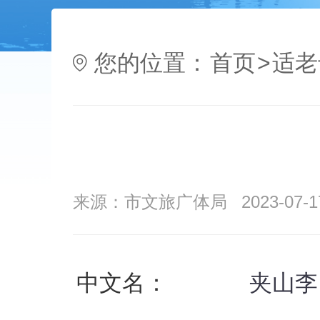
您的位置：
首页
>
适老
来源：市文旅广体局
2023-07-1
中文名：
夹山李