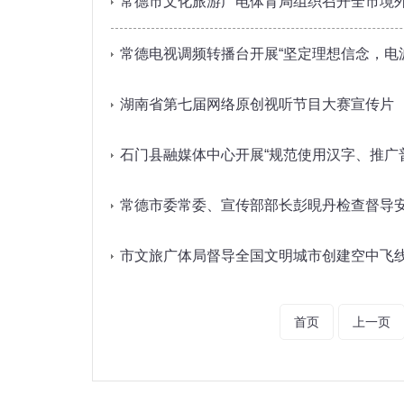
常德市文化旅游广电体育局组织召开全市境
常德电视调频转播台开展“坚定理想信念，电
湖南省第七届网络原创视听节目大赛宣传片
石门县融媒体中心开展“规范使用汉字、推广
常德市委常委、宣传部部长彭晛丹检查督导
市文旅广体局督导全国文明城市创建空中飞
首页
上一页