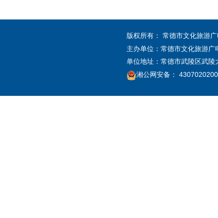
版权所有： 常德市文化旅游
主办单位：常德市文化旅游广
单位地址：常德市武陵区武陵大道2
湘公网安备： 4307020200