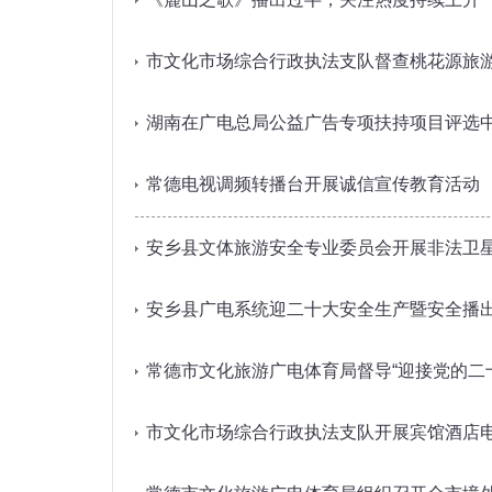
市文化市场综合行政执法支队督查桃花源旅
湖南在广电总局公益广告专项扶持项目评选
常德电视调频转播台开展诚信宣传教育活动
安乡县文体旅游安全专业委员会开展非法卫星
安乡县广电系统迎二十大安全生产暨安全播
常德市文化旅游广电体育局督导“迎接党的二
市文化市场综合行政执法支队开展宾馆酒店