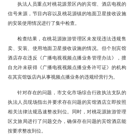
执法人员重点对桃花源景区内的宾馆、酒店电视的
信号来源，节目内容以及桃花源镇的地面卫星接收设施
的安装使用情况进行了集中检查。
检查结果，在桃花源旅游管理区未发现违法违规售
卖、安装、使用地面卫星接收设施的情况。但个别宾馆
酒店存在违反《广播电视视频点播业务管理办法》，擅
自允许未获得《广播电视视频点播业务许可证》的机构
在其宾馆饭店内从事视频点播业务的违规经营行为。
针对存在的问题，市文化市场综合行政执法支队的
执法人员现场指出并要求存在问题的宾馆酒店立即按照
相关法律法规迅速整改到位。同时，对桃花源旅游管理
区文旅局进行了问题交办，确保存在问题的宾馆酒店能
按要求整改到位。