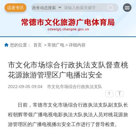
适老专区
您的位置：
首页
>
常德广电
>
详细内容
市文化市场综合行政执法支队督查桃
花源旅游管理区广电播出安全
2022-09-05 09:04
市文化市场综合行政执法支队
T
T
日前，常德市文化市场综合行政执法支队副支队长
程朝辉带领广播电视电影执法大队执法人员对桃花源旅
游管理区的广播电视播出安全工作进行了督导检查。