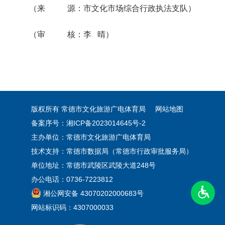
（来 源：市文化市场综合行政执法支队
）
（审 核：李 晴）
版权所有 常德市文化旅游广电体育局
网站地图
备案序号：湘ICP备2023014645号-2
主办单位：常德市文化旅游广电体育局
技术支持：常德市数据局（常德市行政审批服务局）
单位地址：常德市武陵区武陵大道248号
办公电话：0736-7223812
湘公网安备 43070202000683号
网站标识码：4307000033