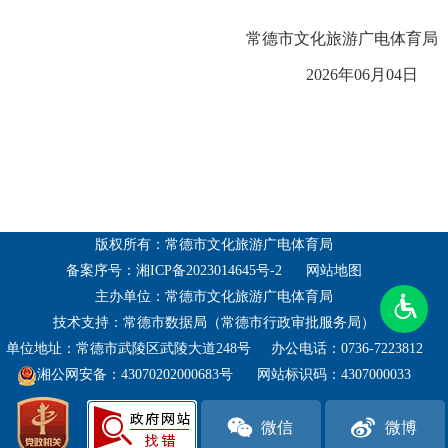
常德市文化旅游广电体育局
2026年06月04日
版权所有：常德市文化旅游广电体育局
备案序号：湘ICP备2023014645号-2
网站地图
主办单位：常德市文化旅游广电体育局
技术支持：常德市数据局（常德市行政审批服务局）
单位地址：常德市武陵区武陵大道248号
办公电话：0736-7223812
湘公网安备：43070202000683号
网站标识码：4307000033
微信
微博