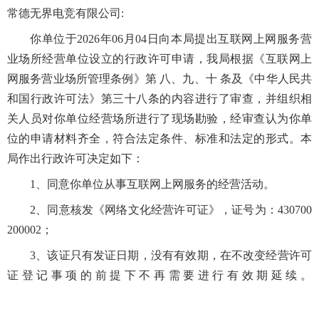
常德无界电竞有限公司:
你单位于2026年06月04日向本局提出互联网上网服务营
业场所经营单位设立的行政许可申请，我局根据《互联网上
网服务营业场所管理条例》第 八、九、十 条及《中华人民共
和国行政许可法》第三十八条的内容进行了审查，并组织相
关人员对你单位经营场所进行了现场勘验，经审查认为你单
位的申请材料齐全，符合法定条件、标准和法定的形式。本
局作出行政许可决定如下：
1、同意你单位从事互联网上网服务的经营活动。
2、同意核发《网络文化经营许可证》，证号为：430700
200002；
3、该证只有发证日期，没有有效期，在不改变经营许可
证登记事项的前提下不再需要进行有效期延续。