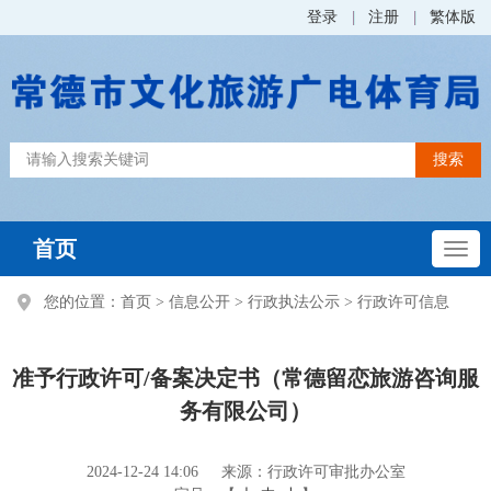
登录
注册
繁体版
首页
您的位置：
首页
>
信息公开
>
行政执法公示
>
行政许可信息
准予行政许可/备案决定书（常德留恋旅游咨询服
务有限公司）
2024-12-24 14:06
来源：行政许可审批办公室