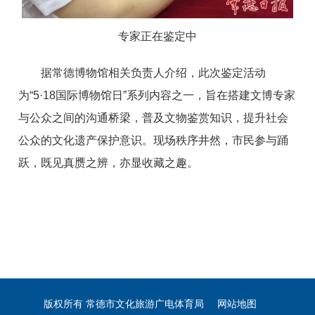
专家正在鉴定中
据常德博物馆相关负责人介绍，此次鉴定活动
为“5·18国际博物馆日”系列内容之一，旨在搭建文博专家
与公众之间的沟通桥梁，普及文物鉴赏知识，提升社会
公众的文化遗产保护意识。现场秩序井然，市民参与踊
跃，既见真赝之辨，亦显收藏之趣。
版权所有 常德市文化旅游广电体育局
网站地图