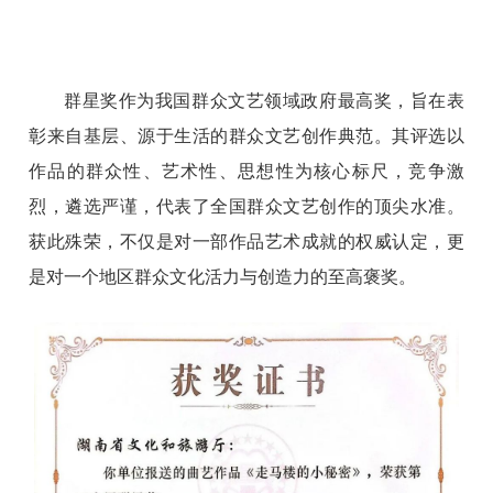
群星奖作为我国群众文艺领域政府最高奖，旨在表
彰来自基层、源于生活的群众文艺创作典范。其评选以
作品的群众性、艺术性、思想性为核心标尺，竞争激
烈，遴选严谨，代表了全国群众文艺创作的顶尖水准。
获此殊荣，不仅是对一部作品艺术成就的权威认定，更
是对一个地区群众文化活力与创造力的至高褒奖。