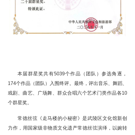
本届群星奖共有5039个作品（团队）参选角逐，
174个作品（团队）入围终评。最终，评出音乐、舞蹈、
戏剧、曲艺、广场舞、群众合唱六个艺术门类作品各10
个群星奖。
常德丝弦《走马楼的小秘密》是武陵区文化馆新创
力作，用国家级非物质文化遗产常德丝弦演绎，以婉转