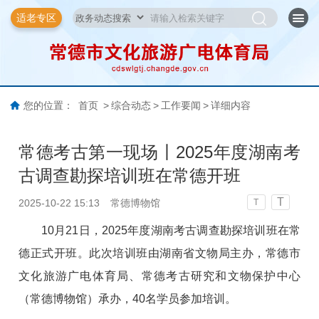
适老专区
您的位置：
首页
>
综合动态
>
工作要闻
>
详细内容
常德考古第一现场丨2025年度湖南考
古调查勘探培训班在常德开班
T
2025-10-22 15:13
常德博物馆
T
10月21日，2025年度湖南考古调查勘探培训班在常
德正式开班。此次培训班由湖南省文物局主办，常德市
文化旅游广电体育局、常德考古研究和文物保护中心
（常德博物馆）承办，40名学员参加培训。