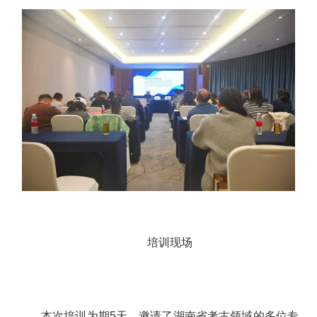
培训现场
本次培训为期5天，邀请了湖南省考古领域的多位专