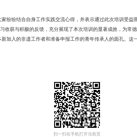
，大家纷纷结合自身工作实践交流心得，并表示通过此次培训受益
学习收获与积极的反馈，充分展现了本次培训的显著成效，为常
许多新加入的非遗工作者和准备申报工作的青年传承人的面孔。这
扫一扫在手机打开当前页