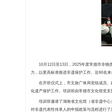
10月12日至13日，2025年度常德
力，以更高标准推进非遗保护工作。近60名
在开班仪式上，市文旅广体局党组成员、
化遗产保护工作。培训班由常德市文化馆党支
培训班邀请了湖南省文化馆（省非遗中心
对非遗代表性传承人的申报政策与流程进行了