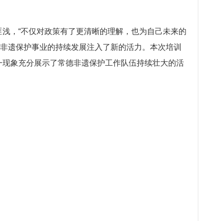
匪浅，“不仅对政策有了更清晰的理解，也为自己未来的
德非遗保护事业的持续发展注入了新的活力。本次培训
一现象充分展示了常德非遗保护工作队伍持续壮大的活