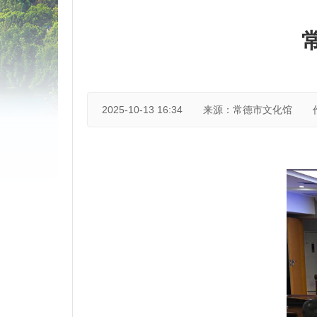
2025-10-13 16:34
来源：常德市文化馆