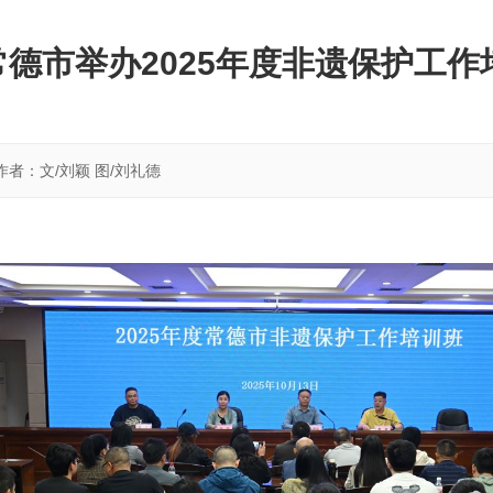
常德市举办2025年度非遗保护工作
作者：文/刘颖 图/刘礼德