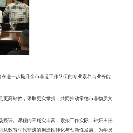
训旨在进一步提升全市非遗工作队伍的专业素养与业务能
足更高站位，采取更实举措，共同推动常德市非物质文
场授课。课程内容翔实丰富，紧扣工作实际，钟妍主任
则从数智时代非遗的创造性转化与创新性发展，为学员