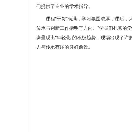
们提供了专业的学术指导。
课程“干货”满满，学习氛围浓厚，课后
传承与创新工作指明了方向。”学员们扎实的
班呈现出“年轻化”的积极趋势，现场出现了
力与传承有序的良好前景。