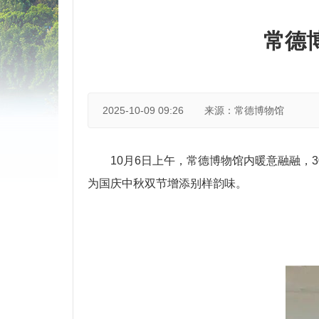
常德
2025-10-09 09:26
来源：常德博物馆
10月6日上午，常德博物馆内暖意融融，
为国庆中秋双节增添别样韵味。