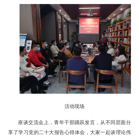
活动现场
座谈交流会上，青年干部踊跃发言，从不同层面分
享了学习党的二十大报告心得体会，大家一起谈理论伟