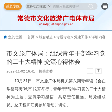
适老专区
您的位置：
首页
>
综合动态
>
专题专栏
>
党建工作
>
详细内容
市文旅广体局：组织青年干部学习党
的二十大精神 交流心得体会
T
2022-11-02 16:41
机关党委
T
10月31日，市文旅广体局机关第六期青年读书会在
常德河街“城市书房”举行，青年干部以学习党的二十大精
神为主题，交流学习感悟，共话责任担当。局党组成
员、总工程师江勇参加活动并讲话。