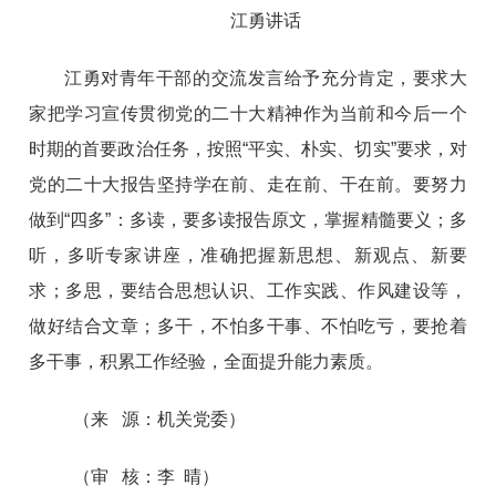
江勇讲话
江勇对青年干部的交流发言给予充分肯定，要求大
家把学习宣传贯彻党的二十大精神作为当前和今后一个
时期的首要政治任务，按照“平实、朴实、切实”要求，对
党的二十大报告坚持学在前、走在前、干在前。要努力
做到“四多”：多读，要多读报告原文，掌握精髓要义；多
听，多听专家讲座，准确把握新思想、新观点、新要
求；多思，要结合思想认识、工作实践、作风建设等，
做好结合文章；多干，不怕多干事、不怕吃亏，要抢着
多干事，积累工作经验，全面提升能力素质。
（来 源：机关党委）
（审 核：李 晴）