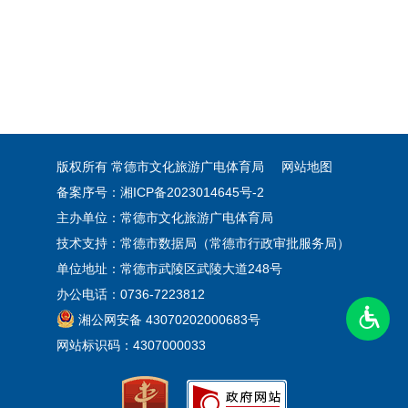
版权所有 常德市文化旅游广电体育局
网站地图
备案序号：湘ICP备2023014645号-2
主办单位：常德市文化旅游广电体育局
技术支持：常德市数据局（常德市行政审批服务局）
单位地址：常德市武陵区武陵大道248号
办公电话：0736-7223812
湘公网安备 43070202000683号
网站标识码：4307000033