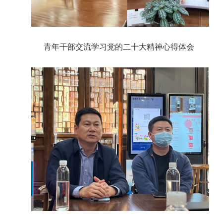
青年干部交流学习党的二十大精神心得体会