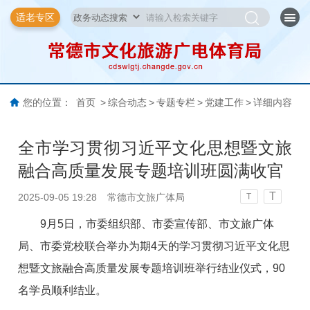
适老专区
您的位置：
首页
>
综合动态
>
专题专栏
>
党建工作
>
详细内容
全市学习贯彻习近平文化思想暨文旅
融合高质量发展专题培训班圆满收官
T
2025-09-05 19:28
常德市文旅广体局
T
9月5日，市委组织部、市委宣传部、市文旅广体
局、市委党校联合举办为期4天的学习贯彻习近平文化思
想暨文旅融合高质量发展专题培训班举行结业仪式，90
名学员顺利结业。