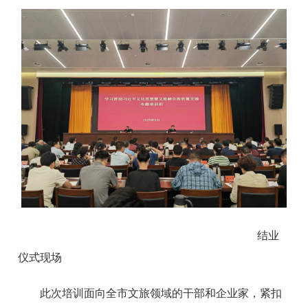
结业
仪式现场
此次培训面向全市文旅领域的干部和企业家，紧扣