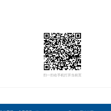
扫一扫在手机打开当前页