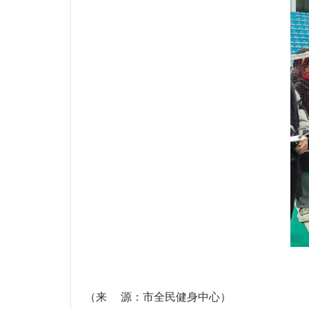
（来 源：市全民健身中心）