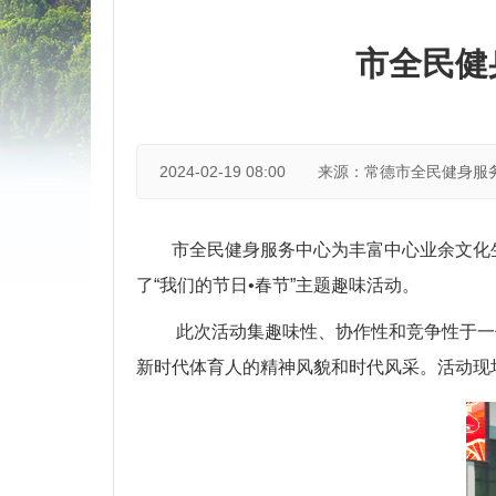
市全民健
2024-02-19 08:00
来源：常德市全民健身服
市全民健身服务中心为丰富中心业余文化
了“我们的节日•春节”主题趣味活动。
此次活动集趣味性、协作性和竞争性于一
新时代体育人的精神风貌和时代风采。活动现