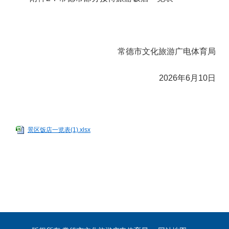
常德市文化旅游广电体育局
2026年6月10日
景区饭店一览表(1).xlsx