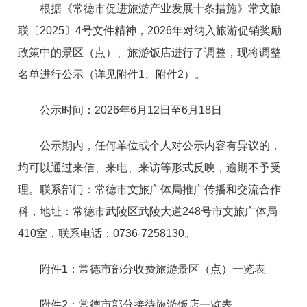
根据《常德市促进旅游产业发展十条措施》常文旅
联〔2025〕4号文件精神，2026年对纳入旅游促销奖励
政策中的景区（点）、旅游饭店进行了调整，现将调整
名单进行公示（详见附件1、附件2）。
公示时间：2026年6月12日至6月18日
公示期内，任何单位或个人对公示内容有异议的，
均可以通过来信、来电、来访等形式反映，逾期不予受
理。联系部门：常德市文旅广体局推广传播和交流合作
科，地址：常德市武陵区武陵大道248号市文旅广体局
410室，联系电话：0736-7258130。
附件1：常德市部分收费旅游景区（点）一览表
附件2：常德市部分接待旅游饭店一览表