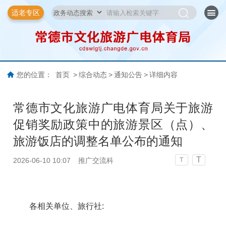
适老专区
您的位置：
首页
>
综合动态
>
通知公告
>
详细内容
常德市文化旅游广电体育局关于旅游
促销奖励政策中的旅游景区（点）、
旅游饭店的调整名单公布的通知
T
2026-06-10 10:07
推广交流科
T
各相关单位、旅行社: