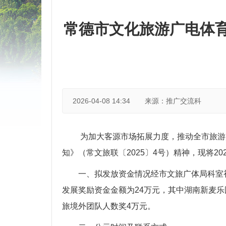
常德市文化旅游广电体育
2026-04-08 14:34
来源：推广交流科
为加大客源市场拓展力度，推动全市旅游
知》（常文旅联〔2025〕4号）精神，现将2
一、拟发放资金情况经市文旅广体局科室
发展奖励资金金额为24万元，其中湖南新麦乐
旅境外团队人数奖4万元。