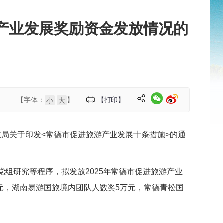
游产业发展奖励资金发放情况的
【字体：
】
【打印】
小
大
局关于印发<常德市促进旅游产业发展十条措施>的通
组研究等程序，拟发放2025年常德市促进旅游产业
元，湖南易游国旅境内团队人数奖5万元，常德青松国