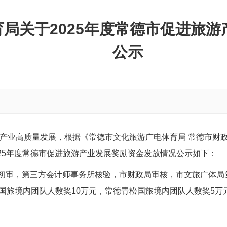
局关于2025年度常德市促进旅
公示
产业高质量发展，根据《常德市文化旅游广电体育局 常德市财政
025年度常德市促进旅游产业发展奖励资金发放情况公示如下：
初审，第三方会计师事务所核验，市财政局审核，市文旅广体局党
国旅境内团队人数奖10万元，常德青松国旅境内团队人数奖5万