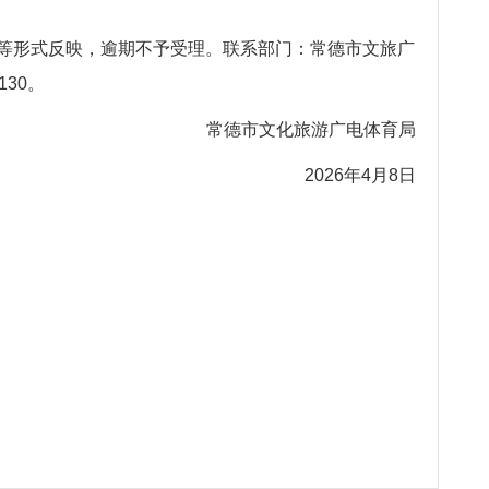
来访等形式反映，逾期不予受理。联系部门：常德市文旅广
30。
常德市文化旅游广电体育局
2026年4月8日