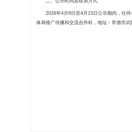
二、公示时间及联系方式
2026年4月9日至4月15日公示期内
体局推广传播和交流合作科，地址：常德市武陵区武