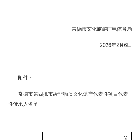
常德市文化旅游广电体育局
2026年2月6日
附件：
常德市第四批市级非物质文化遗产代表性项目代表
性传承人名单
传