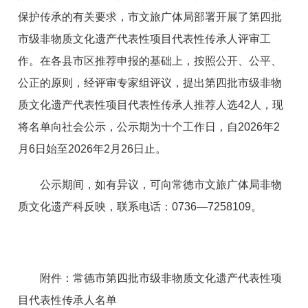
保护传承的有关要求，市文旅广体局部署开展了第四批
市级非物质文化遗产代表性项目代表性传承人评审工
作。在各县市区推荐申报的基础上，按照公开、公平、
公正的原则，经评审专家组评议，提出第四批市级非物
质文化遗产代表性项目代表性传承人推荐人选42人，现
将名单向社会公示，公示期为十个工作日，自2026年2
月6日始至2026年2月26日止。
公示期间，如有异议，可向常德市文旅广体局非物
质文化遗产科反映，联系电话：0736—7258109。
附件：常德市第四批市级非物质文化遗产代表性项
目代表性传承人名单