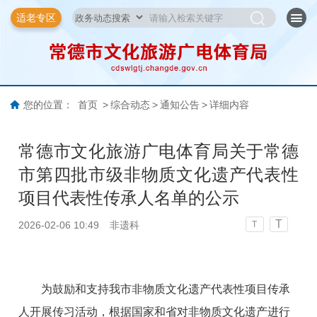
适老专区
您的位置：
首页
>
综合动态
>
通知公告
>
详细内容
常德市文化旅游广电体育局关于常德
市第四批市级非物质文化遗产代表性
项目代表性传承人名单的公示
T
2026-02-06 10:49
非遗科
T
为鼓励和支持我市非物质文化遗产代表性项目传承
人开展传习活动，根据国家和省对非物质文化遗产进行