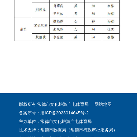
版权所有 常德市文化旅游广电体育局
网站地图
备案序号：湘ICP备2023014645号-2
主办单位：常德市文化旅游广电体育局
技术支持：常德市数据局（常德市行政审批服务局）