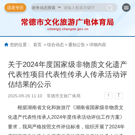
适老专区
您的位置：
首页
>
综合动态
>
通知公告
>
详细内容
关于2024年度国家级非物质文化遗产
代表性项目代表性传承人传承活动评
估结果的公示
T
2025-09-26 11:10
常德市文旅广体局
T
根据湖南省文化和旅游厅《湖南省国家级非物质文
化遗产代表性传承人2024年度传承活动评估工作方案》
要求，我局严格按照文件评估标准，组织开展了2024年