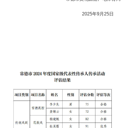
2025年9月25日