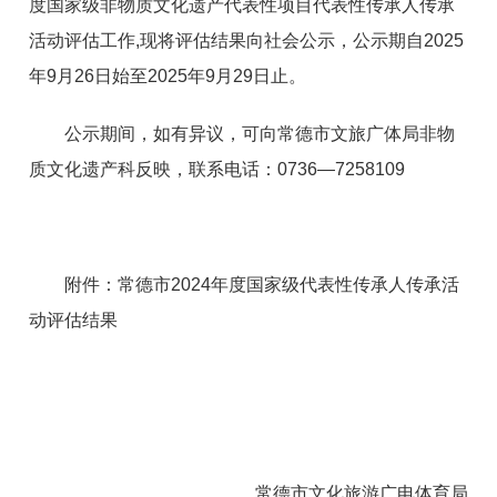
度国家级非物质文化遗产代表性项目代表性传承人传承
活动评估工
作,现将评估结果向社会公示，公示期自2025
年9月26日始至2025年9月29日止。
公示期间，如有异议，可向常德市文旅广体局非物
质文化遗产科反映，联系电话：0736—7258109
附件：常德市2024年度国家级代表性传承人传承活
动
评估结果
常德市文化旅游广电体育局