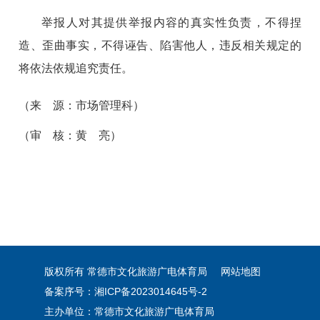
举报人对其提供举报内容的真实性负责，不得捏
造、歪曲事实，不得诬告、陷害他人，违反相关规定的
将依法依规追究责任。
（来 源：市场管理科）
（审 核：黄 亮）
版权所有 常德市文化旅游广电体育局
网站地图
备案序号：湘ICP备2023014645号-2
主办单位：常德市文化旅游广电体育局