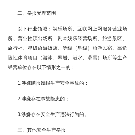
二、举报受理范围
以下行业领域：娱乐场所、互联网上网服务营业场
所、营业性演出场所、剧本娱乐经营场所、旅游景区、
旅行社、星级旅游饭店、等级（星级）旅游民宿、高危
险性体育项目（游泳、攀岩、潜水、滑雪）场所等生产
经营单位存在以下情形之一的：
1.涉嫌瞒报谎报生产安全事故的；
2.涉嫌存在事故隐患的；
3.涉嫌存在安全生产违法行为的。
三、其他安全生产举报