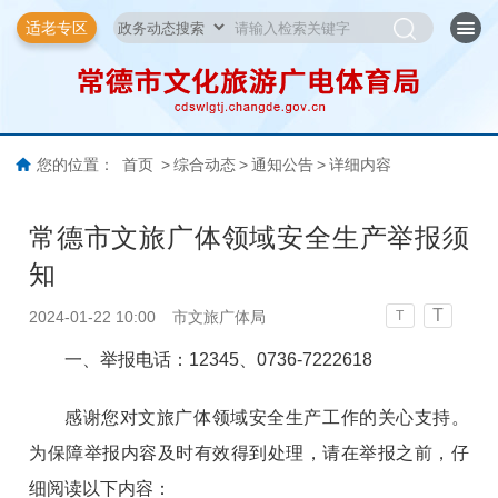
适老专区
您的位置：
首页
>
综合动态
>
通知公告
>
详细内容
常德市文旅广体领域安全生产举报须
知
T
2024-01-22 10:00
市文旅广体局
T
一、举报电话：12345、0736-7222618
感谢您对文旅广体领域安全生产工作的关心支持。
为保障举报内容及时有效得到处理，请在举报之前，仔
细阅读以下内容：