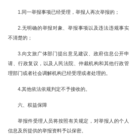
1.同一举报事项已经受理，举报人再次举报的；
2.无明确的举报对象、举报事项以及违法违规事实
不清楚的；
3.向文旅广体部门提出意见建议、政府信息公开申
请、行政复议，以及人民法院、仲裁机构和其他行政管
理部门或者社会调解机构已经受理或者处理的。
4.其他依法依规判定不予接收的。
六、权益保障
举报件受理人员将按照有关规定，对举报人的个人
信息及所提供的举报资料予以保密。