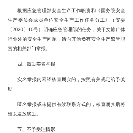
根据应急管理部安全生产工作职责和《国务院安全
生产委员会成员单位安全生产工作任务分工》（安委
〔2020〕10号）明确应急管理部的任务，关于文旅广体
行业外的安全生产问题，请向其他负有安全生产监管职
责的相关部门举报。
四、鼓励实名举报
实名举报内容经核查属实的，按照有关规定给予奖
励。
匿名举报或未提供有效联系方式的，核查属实后将
难以发放奖励。
五、不予受理情形