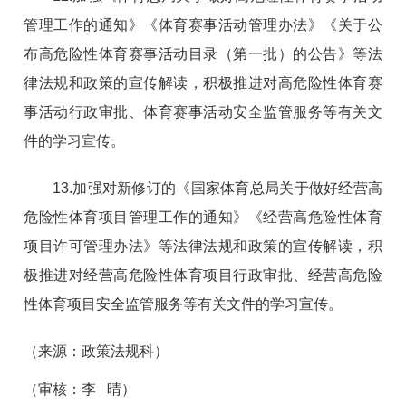
管理工作的通知》《体育赛事活动管理办法》《关于公
布高危险性体育赛事活动目录（第一批）的公告》等法
律法规和政策的宣传解读，积极推进对高危险性体育赛
事活动行政审批、体育赛事活动安全监管服务等有关文
件的学习宣传。
13.加强对新修订的《国家体育总局关于做好经营高
危险性体育项目管理工作的通知》《经营高危险性体育
项目许可管理办法》等法律法规和政策的宣传解读，积
极推进对经营高危险性体育项目行政审批、经营高危险
性体育项目安全监管服务等有关文件的学习宣传。
（
来源：政策法规科
）
（
审核：李 晴
）