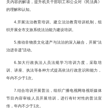
关内容的解读，提升机关干部职工和公众对《民法典》
的理解和认知。
4.开展法治教育培训。建立法治教育培训机制，组
织开展全市文旅系统法治能力建设培训。
5.推动非物质文化遗产与法治的深入融合，开展“法
治进非遗”活动。
6.加大行政执法人员法规学习培训力度，采取培
训、讲座、执法等各种方式提高依法行政意识和能力，
年内不少于1次。
7.结合培训开展普法，组织广播电视网络视听媒体
节目内容审核人员开展培训，进行有针对性的普法宣
传，年内不少于1次。