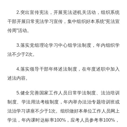
2.突出宣传宪法，开展宪法进机关活动，组织系统
干部开展日常宪法学习宣传，集中组织好本系统“宪法宣
传周”活动。
3.落实党组理论学习中心组学法制度，年内组织学
法不少于2次。
4.落实领导干部年终述法制度，在年度述职中加入
述法内容。
5.健全完善国家工作人员日常学法制度、法治培训
制度、学法用法考核制度，年内举办法治专题培训班或
法治学习讲座不少于1次。组织做好本单位工作人员网上
学法，年内课时达标率100%，应考人员参考率100%，