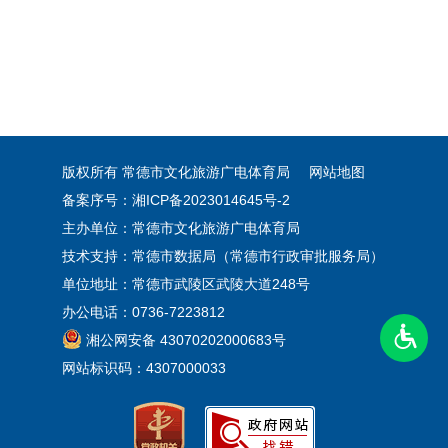
版权所有 常德市文化旅游广电体育局
网站地图
备案序号：湘ICP备2023014645号-2
主办单位：常德市文化旅游广电体育局
技术支持：常德市数据局（常德市行政审批服务局）
单位地址：常德市武陵区武陵大道248号
办公电话：0736-7223812
湘公网安备 43070202000683号
网站标识码：4307000033