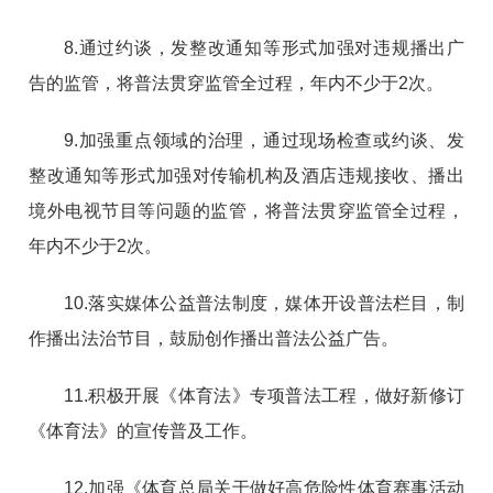
8.通过约谈，发整改通知等形式加强对违规播出广
告的监管，将普法贯穿监管全过程，年内不少于2次。
9.加强重点领域的治理，通过现场检查或约谈、发
整改通知等形式加强对传输机构及酒店违规接收、播出
境外电视节目等问题的监管，将普法贯穿监管全过程，
年内不少于2次。
10.落实媒体公益普法制度，媒体开设普法栏目，制
作播出法治节目，鼓励创作播出普法公益广告。
11.积极开展《体育法》专项普法工程，做好新修订
《体育法》的宣传普及工作。
12.加强《体育总局关于做好高危险性体育赛事活动